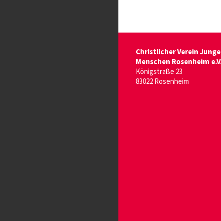
Christlicher Verein Junge
Menschen Rosenheim e.V
Königstraße 23
83022 Rosenheim