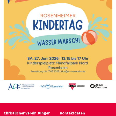
Christlicher Verein Junger
Kontaktdaten