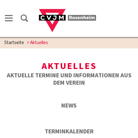
Startseite
>
Aktuelles
AKTUELLES
AKTUELLE TERMINE UND INFORMATIONEN AUS
DEM VEREIN
NEWS
TERMINKALENDER