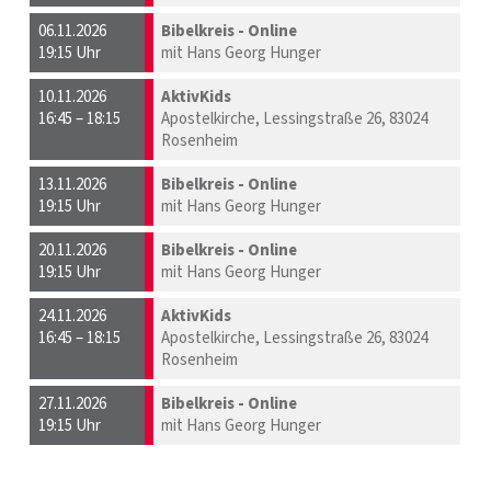
06.11.2026
Bibelkreis - Online
19:15 Uhr
mit Hans Georg Hunger
10.11.2026
AktivKids
16:45 – 18:15
Apostelkirche, Lessingstraße 26, 83024
Rosenheim
13.11.2026
Bibelkreis - Online
19:15 Uhr
mit Hans Georg Hunger
20.11.2026
Bibelkreis - Online
19:15 Uhr
mit Hans Georg Hunger
24.11.2026
AktivKids
16:45 – 18:15
Apostelkirche, Lessingstraße 26, 83024
Rosenheim
27.11.2026
Bibelkreis - Online
19:15 Uhr
mit Hans Georg Hunger