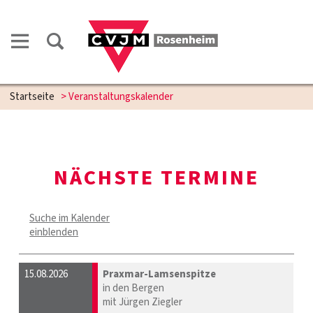
Startseite
> Veranstaltungskalender
NÄCHSTE TERMINE
Suche im Kalender
einblenden
15.08.2026
Praxmar-Lamsenspitze
in den Bergen
mit Jürgen Ziegler